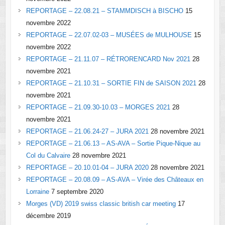
REPORTAGE – 22.08.21 – STAMMDISCH à BISCHO
15
novembre 2022
REPORTAGE – 22.07.02-03 – MUSÉES de MULHOUSE
15
novembre 2022
REPORTAGE – 21.11.07 – RÉTRORENCARD Nov 2021
28
novembre 2021
REPORTAGE – 21.10.31 – SORTIE FIN de SAISON 2021
28
novembre 2021
REPORTAGE – 21.09.30-10.03 – MORGES 2021
28
novembre 2021
REPORTAGE – 21.06.24-27 – JURA 2021
28 novembre 2021
REPORTAGE – 21.06.13 – AS-AVA – Sortie Pique-Nique au
Col du Calvaire
28 novembre 2021
REPORTAGE – 20.10.01-04 – JURA 2020
28 novembre 2021
REPORTAGE – 20.08.09 – AS-AVA – Virée des Châteaux en
Lorraine
7 septembre 2020
Morges (VD) 2019 swiss classic british car meeting
17
décembre 2019