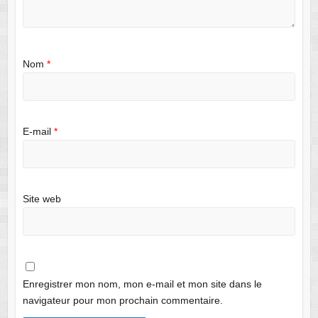
Nom
*
E-mail
*
Site web
Enregistrer mon nom, mon e-mail et mon site dans le
navigateur pour mon prochain commentaire.