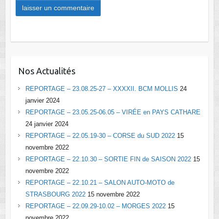
Nos Actualités
REPORTAGE – 23.08.25-27 – XXXXII. BCM MOLLIS
24
janvier 2024
REPORTAGE – 23.05.25-06.05 – VIRÉE en PAYS CATHARE
24 janvier 2024
REPORTAGE – 22.05.19-30 – CORSE du SUD 2022
15
novembre 2022
REPORTAGE – 22.10.30 – SORTIE FIN de SAISON 2022
15
novembre 2022
REPORTAGE – 22.10.21 – SALON AUTO-MOTO de
STRASBOURG 2022
15 novembre 2022
REPORTAGE – 22.09.29-10.02 – MORGES 2022
15
novembre 2022